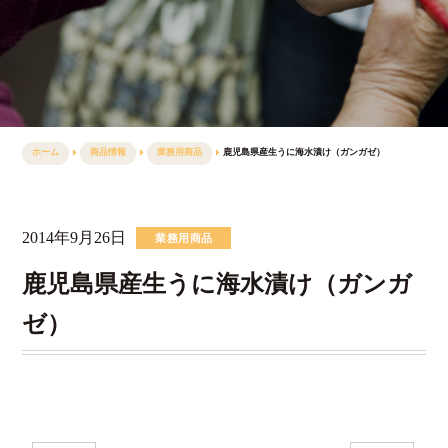
ホーム
商品情報
業務用商品
鹿児島県産生うに海水漬け（ガンガゼ）
2014年9月26日
業務用商品
鹿児島県産生うに海水漬け（ガンガ
ゼ）