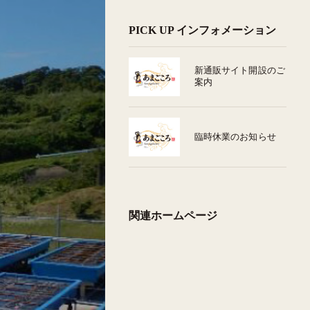
PICK UP インフォメーション
新通販サイト開設のご
案内
臨時休業のお知らせ
関連ホームページ