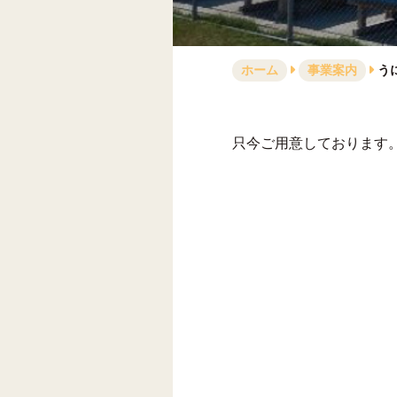
ホーム
事業案内
う
只今ご用意しております