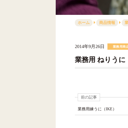
ホーム
商品情報
2014年9月26日
業務用商
業務用 ねりうに
前の記事
業務用練うに（IKE）