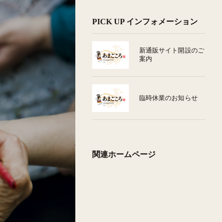
PICK UP インフォメーション
新通販サイト開設のご
案内
臨時休業のお知らせ
関連ホームページ