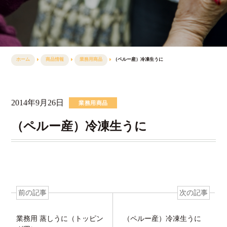
ホーム
商品情報
業務用商品
（ペルー産）冷凍生うに
2014年9月26日
業務用商品
（ペルー産）冷凍生うに
前の記事
次の記事
業務用 蒸しうに（トッピン
（ペルー産）冷凍生うに